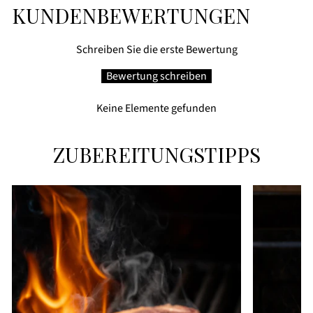
KUNDENBEWERTUNGEN
Schreiben Sie die erste Bewertung
Bewertung schreiben
Keine Elemente gefunden
ZUBEREITUNGSTIPPS