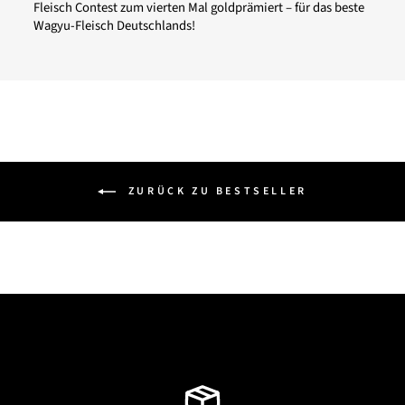
Fleisch Contest zum vierten Mal goldprämiert – für das beste
Wagyu-Fleisch Deutschlands!
ZURÜCK ZU BESTSELLER