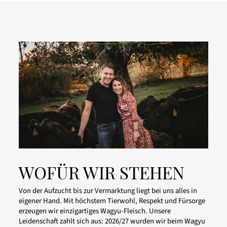
WOFÜR WIR STEHEN
Von der Aufzucht bis zur Vermarktung liegt bei uns alles in
eigener Hand. Mit höchstem Tierwohl, Respekt und Fürsorge
erzeugen wir einzigartiges Wagyu-Fleisch. Unsere
Leidenschaft zahlt sich aus: 2026/27 wurden wir beim Wagyu