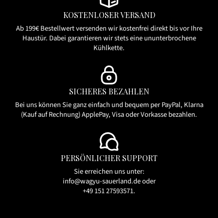
KOSTENLOSER VERSAND
Ab 199€ Bestellwert versenden wir kostenfrei direkt bis vor Ihre
Haustür. Dabei garantieren wir stets eine ununterbrochene
Kühlkette.
SICHERES BEZAHLEN
Bei uns können Sie ganz einfach und bequem per PayPal, Klarna
(Kauf auf Rechnung) ApplePay, Visa oder Vorkasse bezahlen.
PERSÖNLICHER SUPPORT
Sie erreichen uns unter:
info@wagyu-sauerland.de
oder
+49 151 27593571
.