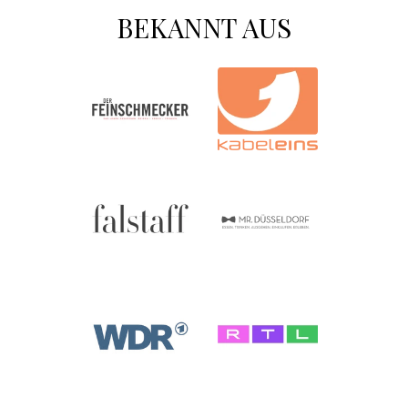
BEKANNT AUS