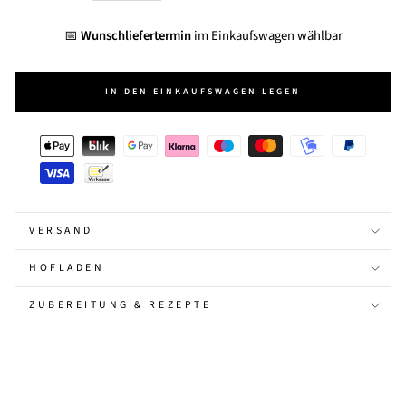
📅
Wunschliefertermin
im Einkaufswagen wählbar
IN DEN EINKAUFSWAGEN LEGEN
VERSAND
HOFLADEN
ZUBEREITUNG & REZEPTE